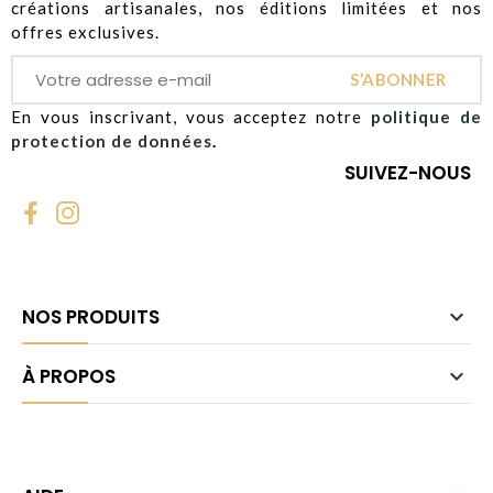
créations artisanales, nos éditions limitées et nos
offres exclusives.
S’ABONNER
En vous inscrivant, vous acceptez notre
politique de
protection de données
.
SUIVEZ-NOUS
NOS PRODUITS

À PROPOS
