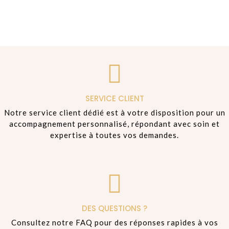
SERVICE CLIENT
Notre service client dédié est à votre disposition pour un
accompagnement personnalisé, répondant avec soin et
expertise à toutes vos demandes.
DES QUESTIONS ?
Consultez notre FAQ pour des réponses rapides à vos