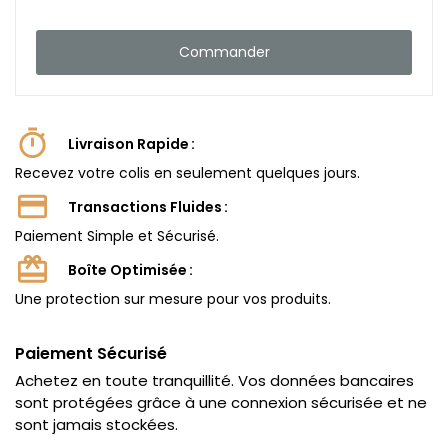
Commander
Livraison Rapide
Recevez votre colis en seulement quelques jours.
Transactions Fluides
Paiement Simple et Sécurisé.
Boîte Optimisée
Une protection sur mesure pour vos produits.
Paiement Sécurisé
Achetez en toute tranquillité. Vos données bancaires
sont protégées grâce à une connexion sécurisée et ne
sont jamais stockées.