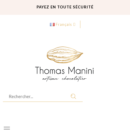
PAYEZ EN TOUTE SÉCURITÉ
LIVRAISON GRATUITE
Français