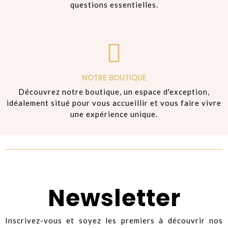
questions essentielles.
NOTRE BOUTIQUE
Découvrez notre boutique, un espace d'exception,
idéalement situé pour vous accueillir et vous faire vivre
une expérience unique.
Newsletter
Inscrivez-vous et soyez les premiers à découvrir nos