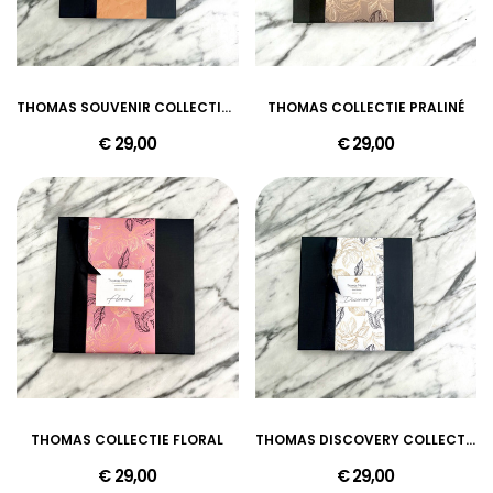
THOMAS SOUVENIR COLLECTION BELGIUM
THOMAS COLLECTIE PRALINÉ
€ 29,00
€ 29,00
THOMAS COLLECTIE FLORAL
THOMAS DISCOVERY COLLECTIE
€ 29,00
€ 29,00