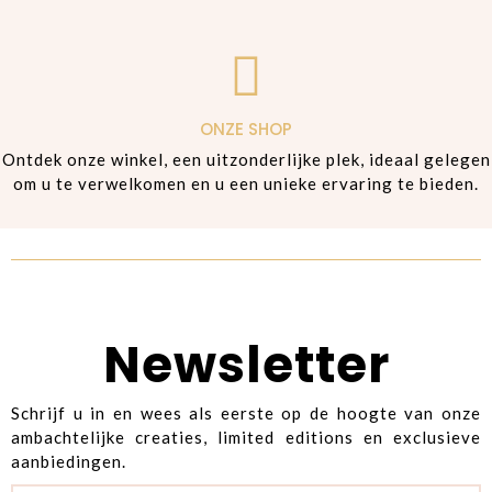
ONZE SHOP
Ontdek onze winkel, een uitzonderlijke plek, ideaal gelegen
om u te verwelkomen en u een unieke ervaring te bieden.
Newsletter
Schrijf u in en wees als eerste op de hoogte van onze
ambachtelijke creaties, limited editions en exclusieve
aanbiedingen.