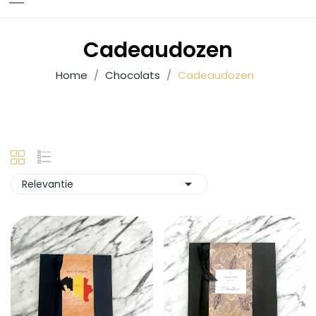
Cadeaudozen
Home
Chocolats
Cadeaudozen

Relevantie