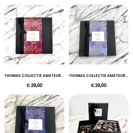
THOMAS COLLECTIE AMATEUR TRUFFLES
THOMAS COLLECTIE AMATEUR MILK
€ 29,00
€ 29,00