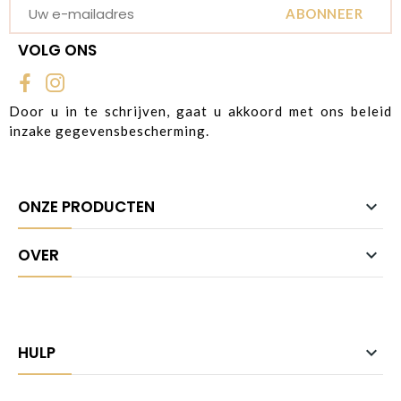
ABONNEER
VOLG ONS
Door u in te schrijven, gaat u akkoord met ons beleid
inzake gegevensbescherming.
ONZE PRODUCTEN

OVER

HULP
