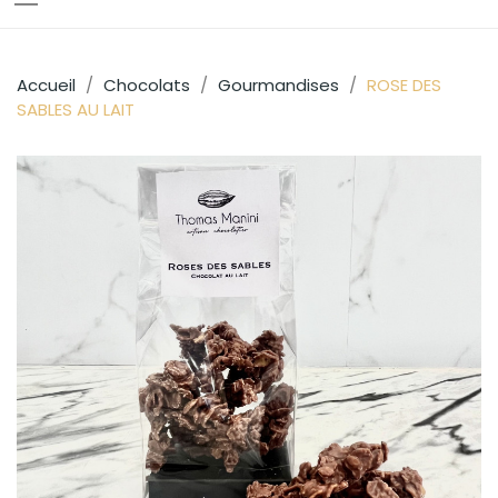
Accueil
Chocolats
Gourmandises
ROSE DES
SABLES AU LAIT