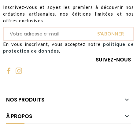
Inscrivez-vous et soyez les premiers à découvrir nos
créations artisanales, nos éditions limitées et nos
offres exclusives.
S’ABONNER
En vous inscrivant, vous acceptez notre
politique de
protection de données
.
SUIVEZ-NOUS
NOS PRODUITS

À PROPOS
