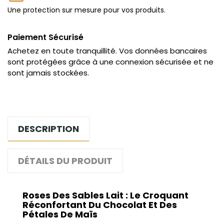
Une protection sur mesure pour vos produits.
Paiement Sécurisé
Achetez en toute tranquillité. Vos données bancaires
sont protégées grâce à une connexion sécurisée et ne
sont jamais stockées.
DESCRIPTION
DÉTAILS DU PRODUIT
Roses Des Sables Lait : Le Croquant
Réconfortant Du Chocolat Et Des
Pétales De Maïs