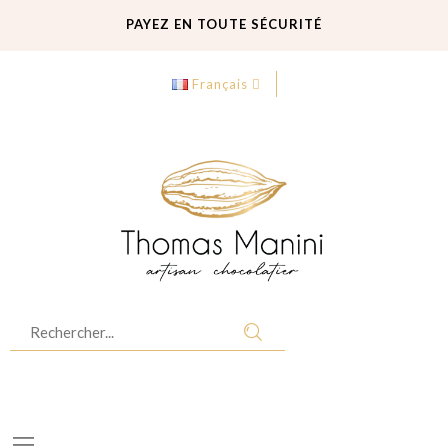
PAYEZ EN TOUTE SÉCURITÉ
LIVRAISON GRATUITE
Français