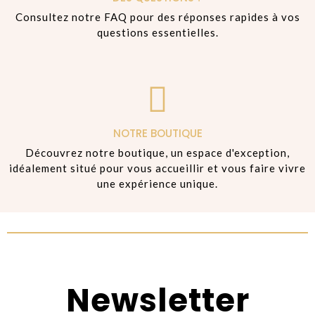
Consultez notre FAQ pour des réponses rapides à vos
questions essentielles.
NOTRE BOUTIQUE
Découvrez notre boutique, un espace d'exception,
idéalement situé pour vous accueillir et vous faire vivre
une expérience unique.
Newsletter