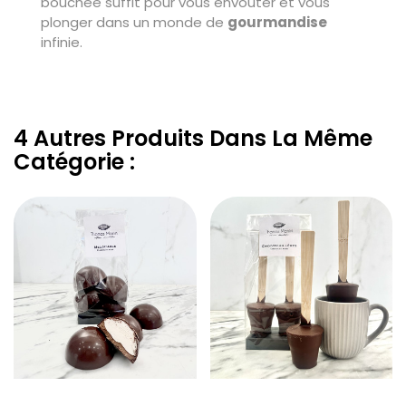
bouchée suffit pour vous envoûter et vous
plonger dans un monde de
gourmandise
infinie.
4 Autres Produits Dans La Même
Catégorie :