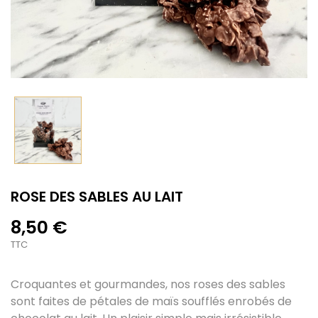
ROSE DES SABLES AU LAIT
8,50 €
TTC
Croquantes et gourmandes, nos roses des sables
sont faites de pétales de maïs soufflés enrobés de