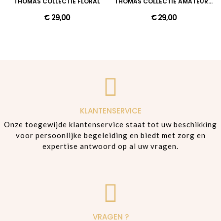
THOMAS COLLECTIE FLORAL
THOMAS COLLECTIE AMATEUR MILK
€ 29,00
€ 29,00
KLANTENSERVICE
Onze toegewijde klantenservice staat tot uw beschikking
voor persoonlijke begeleiding en biedt met zorg en
expertise antwoord op al uw vragen.
VRAGEN ?