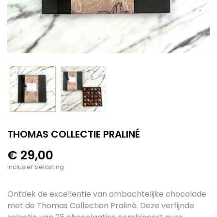
THOMAS COLLECTIE PRALINÉ
€ 29,00
Inclusief belasting
Ontdek de excellentie van ambachtelijke chocolade
met de Thomas Collection Praliné. Deze verfijnde