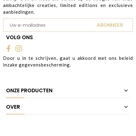
ambachtelijke creaties, limited editions en exclusieve
aanbiedingen.
ABONNEER
VOLG ONS
Door u in te schrijven, gaat u akkoord met ons beleid
inzake gegevensbescherming.
ONZE PRODUCTEN

OVER
