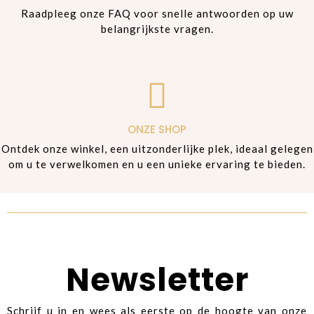
Raadpleeg onze FAQ voor snelle antwoorden op uw
belangrijkste vragen.
ONZE SHOP
Ontdek onze winkel, een uitzonderlijke plek, ideaal gelegen
om u te verwelkomen en u een unieke ervaring te bieden.
Newsletter
Schrijf u in en wees als eerste op de hoogte van onze