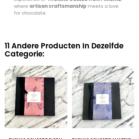
where
artisan craftsmanship
meets a love
for chocolate.
11 Andere Producten In Dezelfde
Categorie: