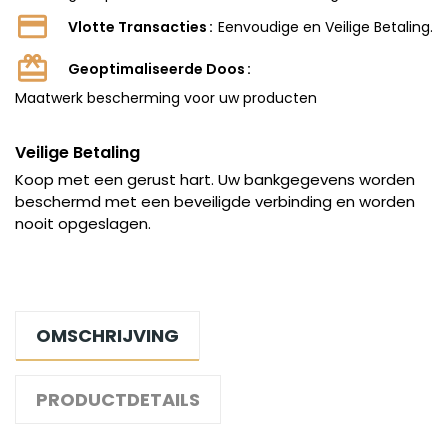
Vlotte Transacties
Eenvoudige en Veilige Betaling.
Geoptimaliseerde Doos
Maatwerk bescherming voor uw producten
Veilige Betaling
Koop met een gerust hart. Uw bankgegevens worden
beschermd met een beveiligde verbinding en worden
nooit opgeslagen.
OMSCHRIJVING
PRODUCTDETAILS